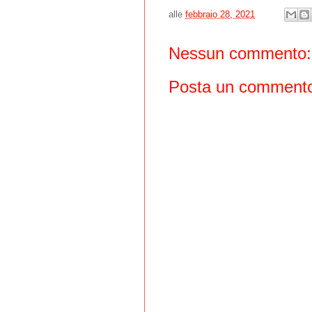
alle
febbraio 28, 2021
Nessun commento:
Posta un comment