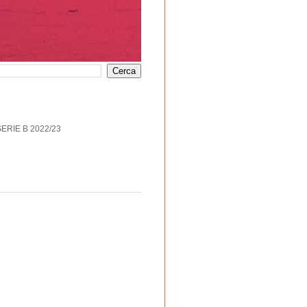
SERIE B 2022/23