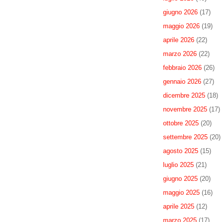
giugno 2026
(17)
maggio 2026
(19)
aprile 2026
(22)
marzo 2026
(22)
febbraio 2026
(26)
gennaio 2026
(27)
dicembre 2025
(18)
novembre 2025
(17)
ottobre 2025
(20)
settembre 2025
(20)
agosto 2025
(15)
luglio 2025
(21)
giugno 2025
(20)
maggio 2025
(16)
aprile 2025
(12)
marzo 2025
(17)