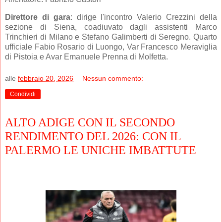
Direttore di gara
: dirige l'incontro Valerio Crezzini della
sezione di Siena, coadiuvato dagli assistenti Marco
Trinchieri di Milano e Stefano Galimberti di Seregno. Quarto
ufficiale Fabio Rosario di Luongo, Var Francesco Meraviglia
di Pistoia e Avar Emanuele Prenna di Molfetta.
alle
febbraio 20, 2026
Nessun commento:
Condividi
ALTO ADIGE CON IL SECONDO
RENDIMENTO DEL 2026: CON IL
PALERMO LE UNICHE IMBATTUTE