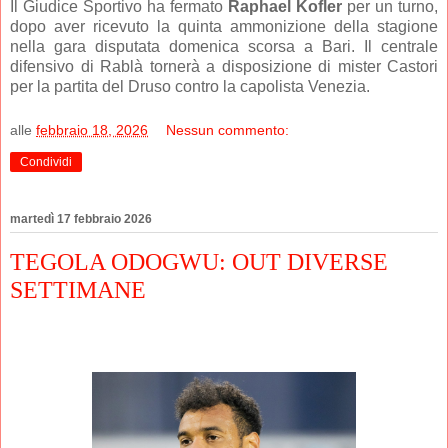
Il Giudice Sportivo ha fermato
Raphael Kofler
per un turno,
dopo aver ricevuto la quinta ammonizione della stagione
nella gara disputata domenica scorsa a Bari. Il centrale
difensivo di Rablà tornerà a disposizione di mister Castori
per la partita del Druso contro la capolista Venezia.
alle
febbraio 18, 2026
Nessun commento:
Condividi
martedì 17 febbraio 2026
TEGOLA ODOGWU: OUT DIVERSE
SETTIMANE