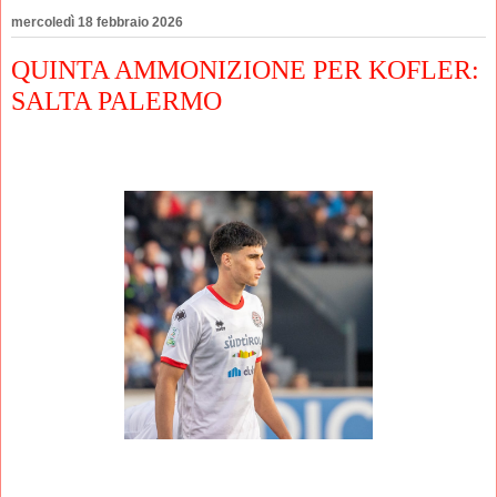
mercoledì 18 febbraio 2026
QUINTA AMMONIZIONE PER KOFLER:
SALTA PALERMO