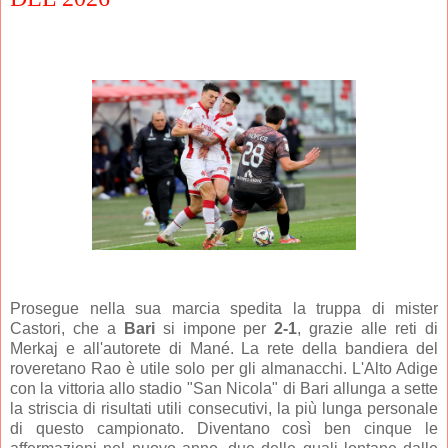
Prosegue nella sua marcia spedita la truppa di mister
Castori, che a
Bari
si impone per
2-1
, grazie alle reti di
Merkaj e all'autorete di Mané. La rete della bandiera del
roveretano Rao è utile solo per gli almanacchi. L'Alto Adige
con la vittoria allo stadio "San Nicola" di Bari allunga a sette
la striscia di risultati utili consecutivi, la più lunga personale
di questo campionato. Diventano così ben cinque le