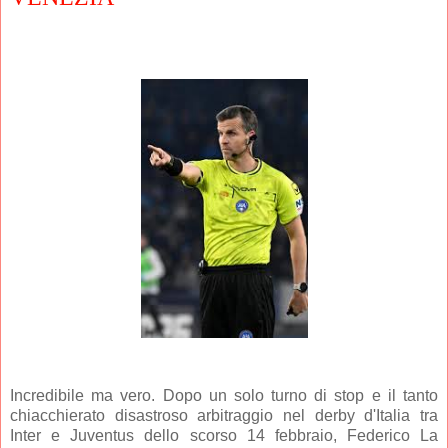
Incredibile ma vero. Dopo un solo turno di stop e il tanto
chiacchierato disastroso arbitraggio nel derby d'Italia tra
Inter e Juventus dello scorso 14 febbraio, Federico La