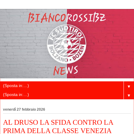
▼
▼
venerdì 27 febbraio 2026
AL DRUSO LA SFIDA CONTRO LA
PRIMA DELLA CLASSE VENEZIA