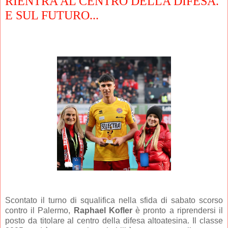
RIENTRA AL CENTRO DELLA DIFESA.
E SUL FUTURO...
Scontato il turno di squalifica nella sfida di sabato scorso
contro il Palermo,
Raphael Kofler
è pronto a riprendersi il
posto da titolare al centro della difesa altoatesina. Il classe