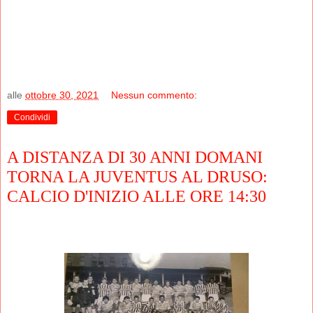
alle
ottobre 30, 2021
Nessun commento:
Condividi
A DISTANZA DI 30 ANNI DOMANI
TORNA LA JUVENTUS AL DRUSO:
CALCIO D'INIZIO ALLE ORE 14:30