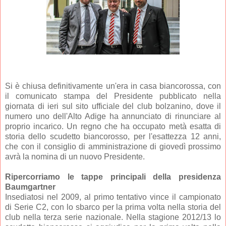
Si è chiusa definitivamente un'era in casa biancorossa, con
il comunicato stampa del Presidente pubblicato nella
giornata di ieri sul sito ufficiale del club bolzanino, dove il
numero uno dell'Alto Adige ha annunciato di rinunciare al
proprio incarico. Un regno che ha occupato metà esatta di
storia dello scudetto biancorosso, per l'esattezza 12 anni,
che con il consiglio di amministrazione di giovedì prossimo
avrà la nomina di un nuovo Presidente.
Ripercorriamo le tappe principali della presidenza
Baumgartner
Insediatosi nel 2009, al primo tentativo vince il campionato
di Serie C2, con lo sbarco per la prima volta nella storia del
club nella terza serie nazionale. Nella stagione 2012/13 lo