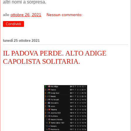
altri nomi a sorpresa.
alle
ottobre 26, 2021
Nessun commento:
Condividi
lunedì 25 ottobre 2021
IL PADOVA PERDE. ALTO ADIGE
CAPOLISTA SOLITARIA.