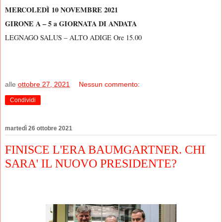
MERCOLEDÌ 10 NOVEMBRE 2021
GIRONE A – 5 a GIORNATA DI ANDATA
LEGNAGO SALUS – ALTO ADIGE Ore 15.00
alle
ottobre 27, 2021
Nessun commento:
Condividi
martedì 26 ottobre 2021
FINISCE L'ERA BAUMGARTNER. CHI
SARA' IL NUOVO PRESIDENTE?