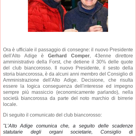
Ora è ufficiale il passaggio di consegne: il nuovo Presidente
dell'Alto Adige è
Gerhard Comper
, 43enne direttore
amministrativo della Forst, che detiene il 30% delle quote
del club biancorosso. Il nuovo Presidente, il sesto della
storia biancorossa, è da alcuni anni membro del Consiglio di
Amministrazione dell'Alto Adige. Decisione, che risulta
essere la logica conseguenza dell'interesse ed impegno
sempre più massiccio (economicamente parlando), nella
società biancorossa da parte del noto marchio di birrerie
locale.
Di seguito il comunicato del club biancorosso:
"L’Alto Adige comunica che, a seguito delle scadenze
statutarie degli organi societarie, Consiglio di