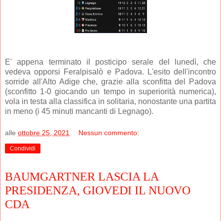
E' appena terminato il posticipo serale del lunedì, che
vedeva opporsi Feralpisalò e Padova. L'esito dell'incontro
sorride all'Alto Adige che, grazie alla sconfitta del Padova
(sconfitto 1-0 giocando un tempo in superiorità numerica),
vola in testa alla classifica in solitaria, nonostante una partita
in meno (i 45 minuti mancanti di Legnago).
alle
ottobre 25, 2021
Nessun commento:
Condividi
BAUMGARTNER LASCIA LA
PRESIDENZA, GIOVEDI IL NUOVO
CDA