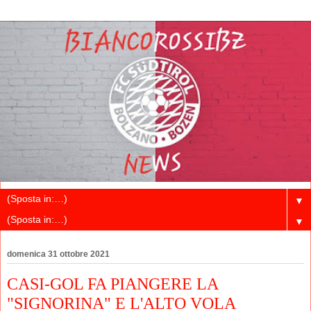
▼
▼
domenica 31 ottobre 2021
CASI-GOL FA PIANGERE LA
"SIGNORINA" E L'ALTO VOLA