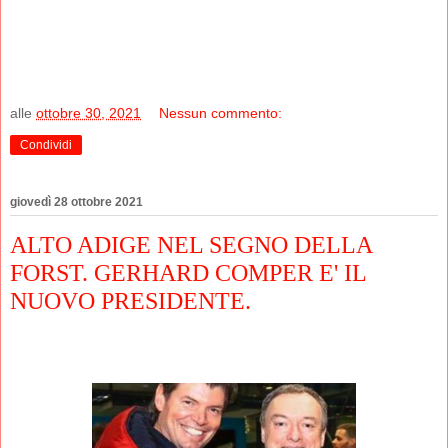
alle
ottobre 30, 2021
Nessun commento:
Condividi
giovedì 28 ottobre 2021
ALTO ADIGE NEL SEGNO DELLA
FORST. GERHARD COMPER E' IL
NUOVO PRESIDENTE.