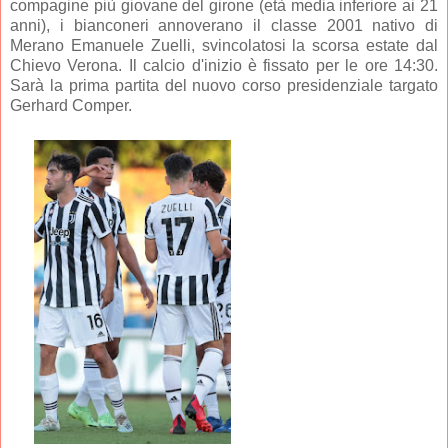
compagine più giovane del girone (età media inferiore ai 21
anni), i bianconeri annoverano il classe 2001 nativo di
Merano Emanuele Zuelli, svincolatosi la scorsa estate dal
Chievo Verona. Il calcio d'inizio è fissato per le ore 14:30.
Sarà la prima partita del nuovo corso presidenziale targato
Gerhard Comper.