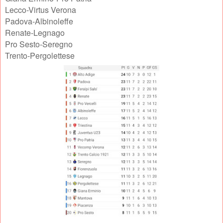
Lecco-Virtus Verona
Padova-Albinoleffe
Renate-Legnago
Pro Sesto-Seregno
Trento-Pergolettese