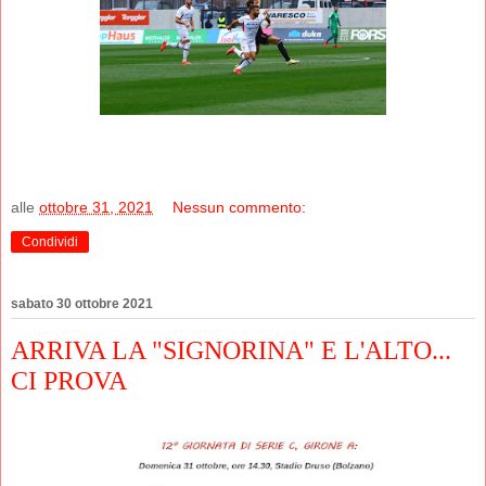
alle
ottobre 31, 2021
Nessun commento:
Condividi
sabato 30 ottobre 2021
ARRIVA LA "SIGNORINA" E L'ALTO...
CI PROVA