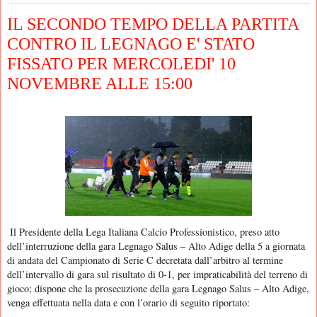
IL SECONDO TEMPO DELLA PARTITA
CONTRO IL LEGNAGO E' STATO
FISSATO PER MERCOLEDI' 10
NOVEMBRE ALLE 15:00
Il Presidente della Lega Italiana Calcio Professionistico, preso atto
dell’interruzione della gara Legnago Salus – Alto Adige della 5 a giornata
di andata del Campionato di Serie C decretata dall’arbitro al termine
dell’intervallo di gara sul risultato di 0-1, per impraticabilità del terreno di
gioco; dispone che la prosecuzione della gara Legnago Salus – Alto Adige,
venga effettuata nella data e con l’orario di seguito riportato: