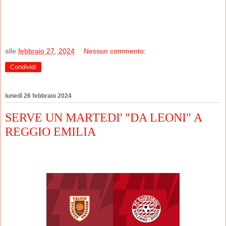
alle
febbraio 27, 2024
Nessun commento:
Condividi
lunedì 26 febbraio 2024
SERVE UN MARTEDI' "DA LEONI" A
REGGIO EMILIA