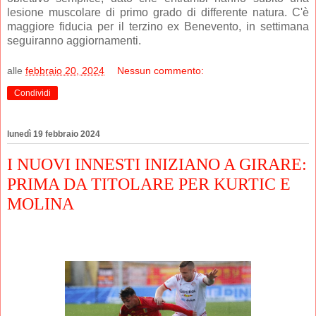
lesione muscolare di primo grado di differente natura. C'è
maggiore fiducia per il terzino ex Benevento, in settimana
seguiranno aggiornamenti.
alle
febbraio 20, 2024
Nessun commento:
Condividi
lunedì 19 febbraio 2024
I NUOVI INNESTI INIZIANO A GIRARE:
PRIMA DA TITOLARE PER KURTIC E
MOLINA