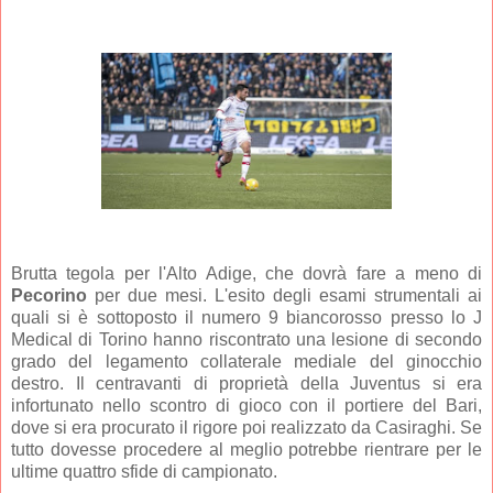
Brutta tegola per l'Alto Adige, che dovrà fare a meno di
Pecorino
per due mesi. L'esito degli esami strumentali ai
quali si è sottoposto il numero 9 biancorosso presso lo J
Medical di Torino hanno riscontrato una lesione di secondo
grado del legamento collaterale mediale del ginocchio
destro. Il centravanti di proprietà della Juventus si era
infortunato nello scontro di gioco con il portiere del Bari,
dove si era procurato il rigore poi realizzato da Casiraghi. Se
tutto dovesse procedere al meglio potrebbe rientrare per le
ultime quattro sfide di campionato.