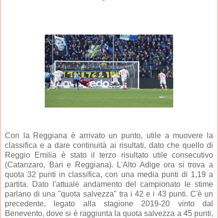
Con la Reggiana è arrivato un punto, utile a muovere la
classifica e a dare continuità ai risultati, dato che quello di
Reggio Emilia è stato il terzo risultato utile consecutivo
(Catanzaro, Bari e Reggiana). L'Alto Adige ora si trova a
quota 32 punti in classifica, con una media punti di 1,19 a
partita. Dato l'attuale andamento del campionato le stime
parlano di una "quota salvezza" tra i 42 e i 43 punti. C'è un
precedente, legato alla stagione 2019-20 vinto dal
Benevento, dove si è raggiunta la quota salvezza a 45 punti,