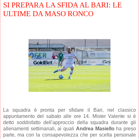
SI PREPARA LA SFIDA AL BARI: LE
ULTIME DA MASO RONCO
La squadra è pronta per sfidare il Bari, nel classico
appuntamento del sabato alle ore 14. Mister Valente si è
detto soddisfatto dell'approccio della squadra durante gli
allenamenti settimanali, ai quali
Andrea
Masiello
ha preso
parte, ma con la consapevolezza che per scelta personale