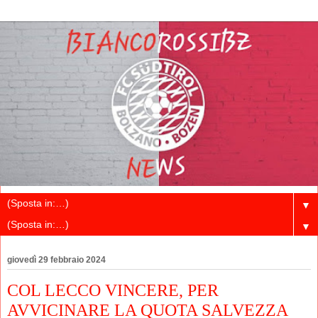
▼
▼
giovedì 29 febbraio 2024
COL LECCO VINCERE, PER
AVVICINARE LA QUOTA SALVEZZA