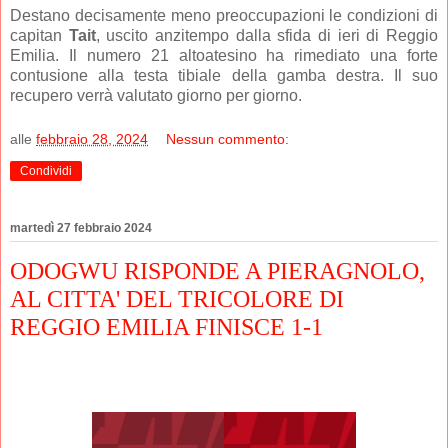
Destano decisamente meno preoccupazioni le condizioni di
capitan
Tait
, uscito anzitempo dalla sfida di ieri di Reggio
Emilia. Il numero 21 altoatesino ha rimediato una forte
contusione alla testa tibiale della gamba destra. Il suo
recupero verrà valutato giorno per giorno.
alle
febbraio 28, 2024
Nessun commento:
Condividi
martedì 27 febbraio 2024
ODOGWU RISPONDE A PIERAGNOLO,
AL CITTA' DEL TRICOLORE DI
REGGIO EMILIA FINISCE 1-1