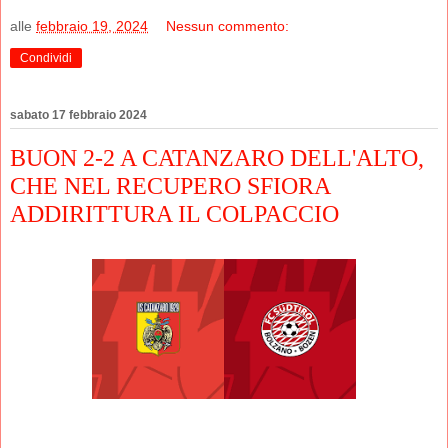
alle
febbraio 19, 2024
Nessun commento:
Condividi
sabato 17 febbraio 2024
BUON 2-2 A CATANZARO DELL'ALTO,
CHE NEL RECUPERO SFIORA
ADDIRITTURA IL COLPACCIO