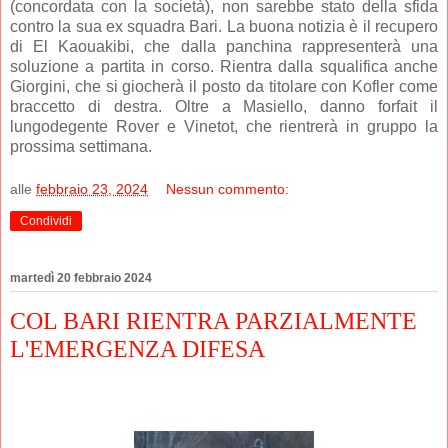
(concordata con la società), non sarebbe stato della sfida
contro la sua ex squadra Bari. La buona notizia è il recupero
di El Kaouakibi, che dalla panchina rappresenterà una
soluzione a partita in corso. Rientra dalla squalifica anche
Giorgini, che si giocherà il posto da titolare con Kofler come
braccetto di destra. Oltre a Masiello, danno forfait il
lungodegente Rover e Vinetot, che rientrerà in gruppo la
prossima settimana.
alle
febbraio 23, 2024
Nessun commento:
Condividi
martedì 20 febbraio 2024
COL BARI RIENTRA PARZIALMENTE
L'EMERGENZA DIFESA