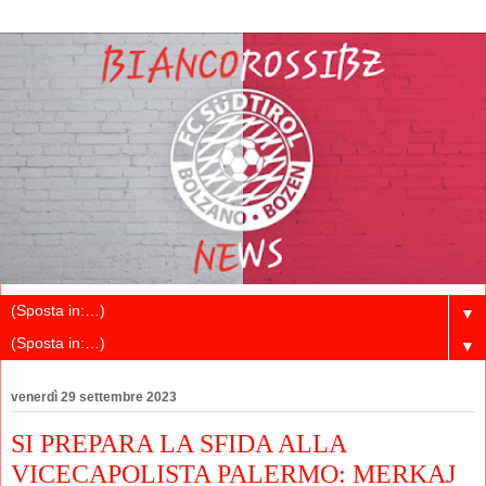
▼
▼
venerdì 29 settembre 2023
SI PREPARA LA SFIDA ALLA
VICECAPOLISTA PALERMO: MERKAJ