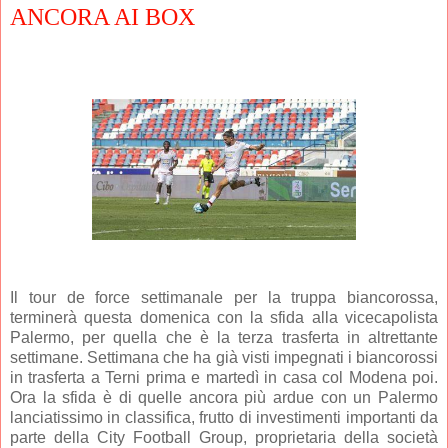
ANCORA AI BOX
Il tour de force settimanale per la truppa biancorossa,
terminerà questa domenica con la sfida alla vicecapolista
Palermo, per quella che è la terza trasferta in altrettante
settimane. Settimana che ha già visti impegnati i biancorossi
in trasferta a Terni prima e martedì in casa col Modena poi.
Ora la sfida è di quelle ancora più ardue con un Palermo
lanciatissimo in classifica, frutto di investimenti importanti da
parte della City Football Group, proprietaria della società