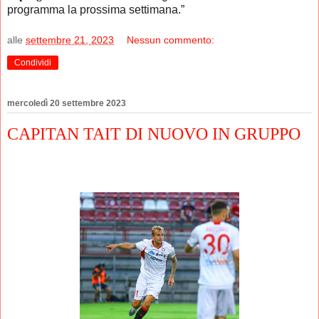
programma la prossima settimana.”
alle
settembre 21, 2023
Nessun commento:
Condividi
mercoledì 20 settembre 2023
CAPITAN TAIT DI NUOVO IN GRUPPO