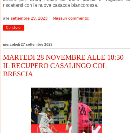
riscattarsi con la nuova casacca biancorossa.
alle
settembre 29, 2023
Nessun commento:
Condividi
mercoledì 27 settembre 2023
MARTEDI 28 NOVEMBRE ALLE 18:30
IL RECUPERO CASALINGO COL
BRESCIA