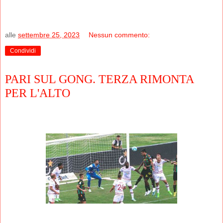
alle
settembre 25, 2023
Nessun commento:
Condividi
PARI SUL GONG. TERZA RIMONTA
PER L'ALTO