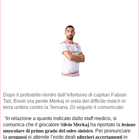
Dopo il probabile rientro dall’infortunio di capitan Fabian
Tait, Bisoli ora perde Merkaj in vista del difficile match in
terra umbra contro la Ternana. Di seguito il comunicato:
“
In relazione a quanto indicato dallo staff medico, si
comunica che il giocatore
Silvio Merkaj
ha riportato la
lesione
muscolare di primo grado del soleo sinistro
. Per pronunciare
la
prognosi
si attende l’esito degli
ulteriori accertamenti
in