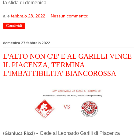
la sfida di domenica.
alle
febbraio 28, 2022
Nessun commento:
Condividi
domenica 27 febbraio 2022
L'ALTO NON C'E' E AL GARILLI VINCE
IL PIACENZA, TERMINA
L'IMBATTIBILITA' BIANCOROSSA
Cade al Leonardo Garilli di Piacenza
(Gianluca Ricci) –