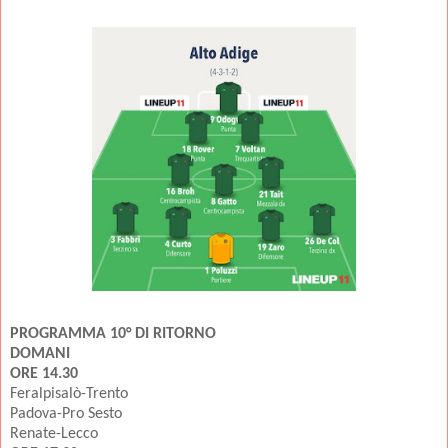
PROGRAMMA 10° DI RITORNO
DOMANI
ORE 14.30
Feralpisalò-Trento
Padova-Pro Sesto
Renate-Lecco