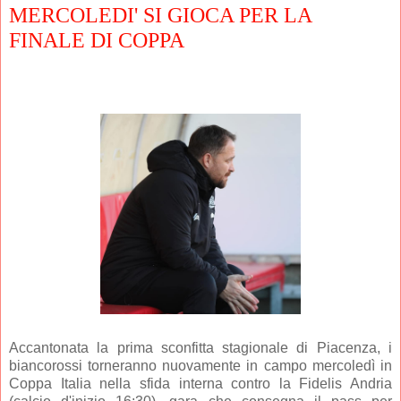
MERCOLEDI' SI GIOCA PER LA
FINALE DI COPPA
Accantonata la prima sconfitta stagionale di Piacenza, i
biancorossi torneranno nuovamente in campo mercoledì in
Coppa Italia nella sfida interna contro la Fidelis Andria