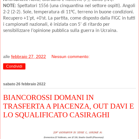
NOTE:
Spettatori 1556 (una cinquantina nel settore ospiti). Angoli
2-2 (2-2). Sole, temperatura di 11°C, terreno in buone condizioni.
Recupero +1’pt, +0’st. La partita, come disposto dalla FIGC in tutti
i campionati nazionali, è iniziata con 5’ di ritardo per
sensibilizzare l’opinione pubblica sulla guerra in Ucraina.
alle
febbraio 27, 2022
Nessun commento:
Condividi
sabato 26 febbraio 2022
BIANCOROSSI DOMANI IN
TRASFERTA A PIACENZA, OUT DAVI E
LO SQUALIFICATO CASIRAGHI