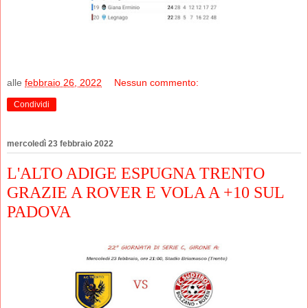
alle
febbraio 26, 2022
Nessun commento:
Condividi
mercoledì 23 febbraio 2022
L'ALTO ADIGE ESPUGNA TRENTO
GRAZIE A ROVER E VOLA A +10 SUL
PADOVA