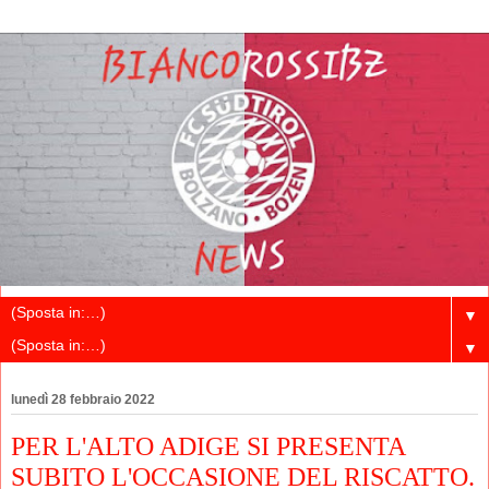
▼
▼
lunedì 28 febbraio 2022
PER L'ALTO ADIGE SI PRESENTA
SUBITO L'OCCASIONE DEL RISCATTO.