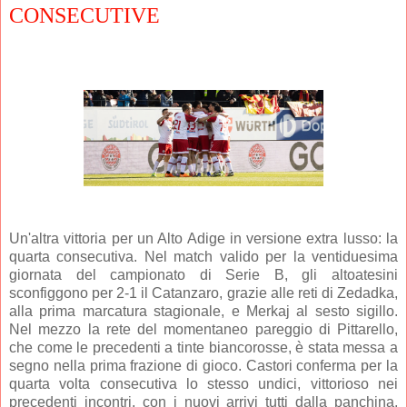
CONSECUTIVE
Un'altra vittoria per un Alto Adige in versione extra lusso: la
quarta consecutiva. Nel match valido per la ventiduesima
giornata del campionato di Serie B, gli altoatesini
sconfiggono per 2-1 il Catanzaro, grazie alle reti di Zedadka,
alla prima marcatura stagionale, e Merkaj al sesto sigillo.
Nel mezzo la rete del momentaneo pareggio di Pittarello,
che come le precedenti a tinte biancorosse, è stata messa a
segno nella prima frazione di gioco. Castori conferma per la
quarta volta consecutiva lo stesso undici, vittorioso nei
precedenti incontri, con i nuovi arrivi tutti dalla panchina,