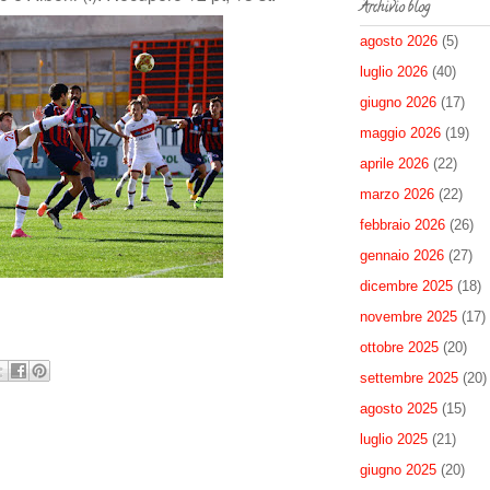
Archivio blog
agosto 2026
(5)
luglio 2026
(40)
giugno 2026
(17)
maggio 2026
(19)
aprile 2026
(22)
marzo 2026
(22)
febbraio 2026
(26)
gennaio 2026
(27)
dicembre 2025
(18)
novembre 2025
(17)
ottobre 2025
(20)
settembre 2025
(20)
agosto 2025
(15)
luglio 2025
(21)
giugno 2025
(20)