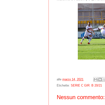
alle
marzo 14, 2021
Etichette:
SERIE C GIR. B 20/21
Nessun commento: