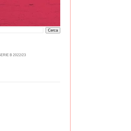
SERIE B 2022/23