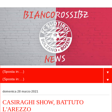
▼
▼
domenica 28 marzo 2021
CASIRAGHI SHOW, BATTUTO
L'AREZZO