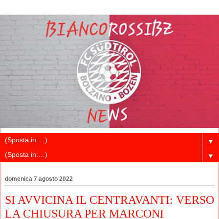
▼
▼
domenica 7 agosto 2022
SI AVVICINA IL CENTRAVANTI: VERSO
LA CHIUSURA PER MARCONI