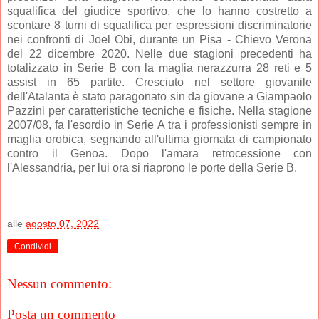
squalifica del giudice sportivo, che lo hanno costretto a
scontare 8 turni di squalifica per espressioni discriminatorie
nei confronti di Joel Obi, durante un Pisa - Chievo Verona
del 22 dicembre 2020. Nelle due stagioni precedenti ha
totalizzato in Serie B con la maglia nerazzurra 28 reti e 5
assist in 65 partite. Cresciuto nel settore giovanile
dell'Atalanta è stato paragonato sin da giovane a Giampaolo
Pazzini per caratteristiche tecniche e fisiche. Nella stagione
2007/08, fa l'esordio in Serie A tra i professionisti sempre in
maglia orobica, segnando all'ultima giornata di campionato
contro il Genoa. Dopo l'amara retrocessione con
l'Alessandria, per lui ora si riaprono le porte della Serie B.
alle
agosto 07, 2022
Condividi
Nessun commento:
Posta un commento