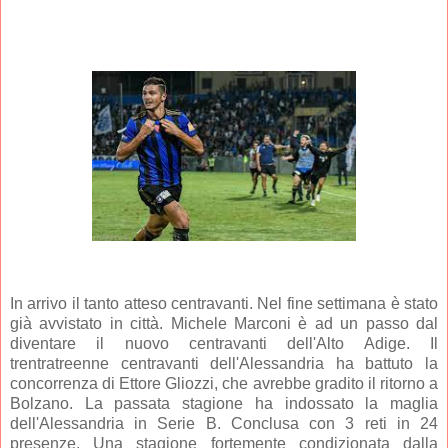
In arrivo il tanto atteso centravanti. Nel fine settimana è stato
già avvistato in città. Michele Marconi è ad un passo dal
diventare il nuovo centravanti dell'Alto Adige. Il
trentratreenne centravanti dell'Alessandria ha battuto la
concorrenza di Ettore Gliozzi, che avrebbe gradito il ritorno a
Bolzano. La passata stagione ha indossato la maglia
dell'Alessandria in Serie B. Conclusa con 3 reti in 24
presenze. Una stagione fortemente condizionata dalla