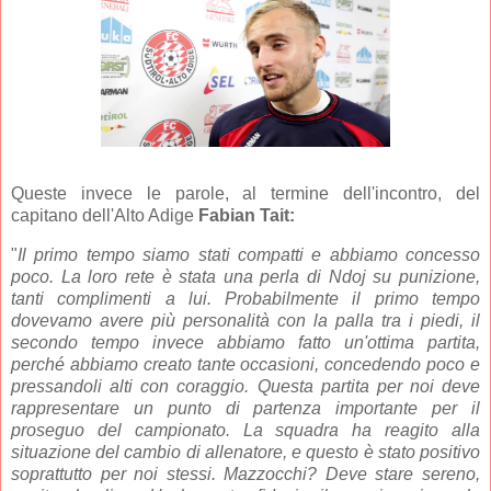
Queste invece le parole, al termine dell'incontro, del
capitano dell'Alto Adige
Fabian Tait:
"
Il primo tempo siamo stati compatti e abbiamo concesso
poco. La loro rete è stata una perla di Ndoj su punizione,
tanti complimenti a lui. Probabilmente il primo tempo
dovevamo avere più personalità con la palla tra i piedi, il
secondo tempo invece abbiamo fatto un'ottima partita,
perché abbiamo creato tante occasioni, concedendo poco e
pressandoli alti con coraggio. Questa partita per noi deve
rappresentare un punto di partenza importante per il
proseguo del campionato. La squadra ha reagito alla
situazione del cambio di allenatore, e questo è stato positivo
soprattutto per noi stessi. Mazzocchi? Deve stare sereno,