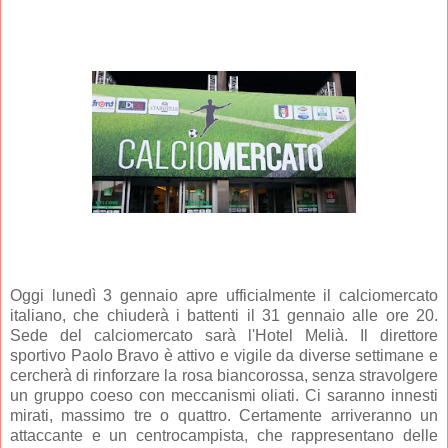
Oggi lunedì 3 gennaio apre ufficialmente il calciomercato
italiano, che chiuderà i battenti il 31 gennaio alle ore 20.
Sede del calciomercato sarà l'Hotel Melià. Il direttore
sportivo Paolo Bravo è attivo e vigile da diverse settimane e
cercherà di rinforzare la rosa biancorossa, senza stravolgere
un gruppo coeso con meccanismi oliati. Ci saranno innesti
mirati, massimo tre o quattro. Certamente arriveranno un
attaccante e un centrocampista, che rappresentano delle