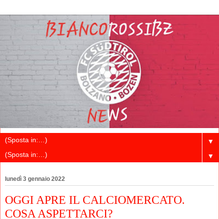
▼
▼
lunedì 3 gennaio 2022
OGGI APRE IL CALCIOMERCATO.
COSA ASPETTARCI?