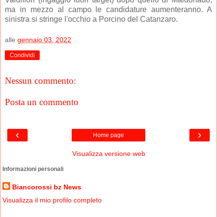
ma in mezzo al campo le candidature aumenteranno. A
sinistra si stringe l'occhio a Porcino del Catanzaro.
alle
gennaio 03, 2022
Condividi
Nessun commento:
Posta un commento
‹
›
Home page
Visualizza versione web
Informazioni personali
Biancorossi bz News
Visualizza il mio profilo completo