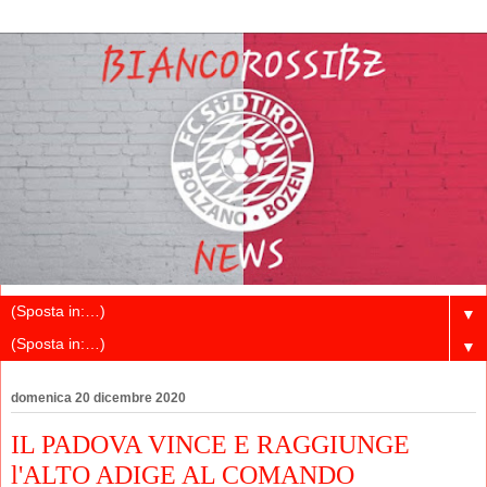
▼
▼
domenica 20 dicembre 2020
IL PADOVA VINCE E RAGGIUNGE
l'ALTO ADIGE AL COMANDO