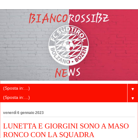
▼
▼
venerdì 6 gennaio 2023
LUNETTA E GIORGINI SONO A MASO
RONCO CON LA SQUADRA