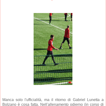
Manca solo l'ufficialità, ma il ritorno di Gabriel Lunetta a
Bolzano è cosa fatta. Nell'allenamento odierno (in corso di