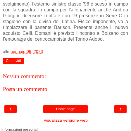
svolgimento), l'esterno sinistro classe '96 è sceso in campo
con la squadra. In campo per l'allenamento anche Andrea
Giorgini, difensore centrale con 19 presenze in Serie C in
stagione con la divisa del Latina. Fisico imponente, va a
rimpiazzare il partente Barison. Presente anche il nuovo
acquisto Celli. Domani è previsto l'incontro a Bolzano con
l'entourage del centrocampista del Torino Adopo.
alle
gennaio 06, 2023
Condividi
Nessun commento:
Posta un commento
‹
›
Home page
Visualizza versione web
Informazioni personali