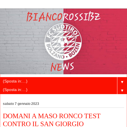
▼
▼
sabato 7 gennaio 2023
DOMANI A MASO RONCO TEST
CONTRO IL SAN GIORGIO