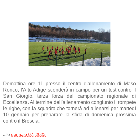
Domattina ore 11 presso il centro d'allenamento di Maso
Ronco, l'Alto Adige scenderà in campo per un test contro il
San Giorgio, terza forza del campionato regionale di
Eccellenza. Al termine dell'allenamento congiunto il rompete
le righe, con la squadra che tornerà ad allenarsi per martedì
10 gennaio per preparare la sfida di domenica prossima
contro il Brescia.
alle
gennaio 07, 2023