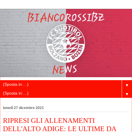
▼
▼
lunedì 27 dicembre 2021
RIPRESI GLI ALLENAMENTI
DELL'ALTO ADIGE: LE ULTIME DA