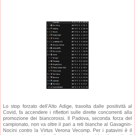
Lo stop forzato dell'Alto Adige, travolta dalle positività al
Covid, fa accendere i riflettori sulle dirette concorrenti alla
promozione dei biancorossi. Il Padova, seconda forza del
campionato, non va oltre il pari a reti bianche al Gavagnin-
Nocini contro la Virtus Verona Vecomp. Per i patavini è il