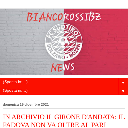
▼
▼
domenica 19 dicembre 2021
IN ARCHIVIO IL GIRONE D'ANDATA: IL
PADOVA NON VA OLTRE AL PARI