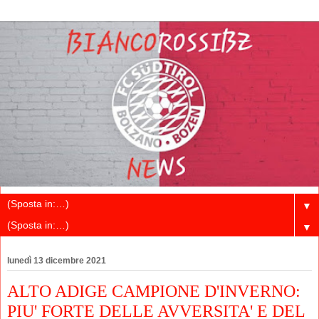
▼
▼
lunedì 13 dicembre 2021
ALTO ADIGE CAMPIONE D'INVERNO:
PIU' FORTE DELLE AVVERSITA' E DEL