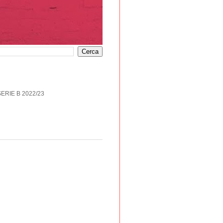
SERIE B 2022/23