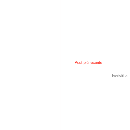
Post più recente
Iscriviti a: