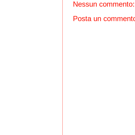
Nessun commento:
Posta un comment