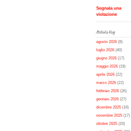
Segnala una
violazione
Archivio blog
agosto 2026
(8)
luglio 2026
(40)
giugno 2026
(17)
maggio 2026
(19)
aprile 2026
(22)
marzo 2026
(22)
febbraio 2026
(26)
gennaio 2026
(27)
dicembre 2025
(18)
novembre 2025
(17)
ottobre 2025
(20)