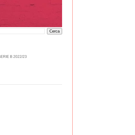
SERIE B 2022/23