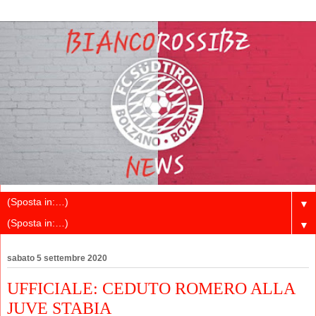
▼
▼
sabato 5 settembre 2020
UFFICIALE: CEDUTO ROMERO ALLA
JUVE STABIA