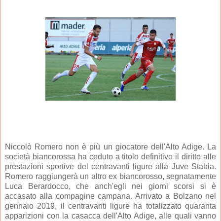
Niccolò Romero non è più un giocatore dell'Alto Adige. La
società biancorossa ha ceduto a titolo definitivo il diritto alle
prestazioni sportive del centravanti ligure alla Juve Stabia.
Romero raggiungerà un altro ex biancorosso, segnatamente
Luca Berardocco, che anch'egli nei giorni scorsi si è
accasato alla compagine campana. Arrivato a Bolzano nel
gennaio 2019, il centravanti ligure ha totalizzato quaranta
apparizioni con la casacca dell'Alto Adige, alle quali vanno