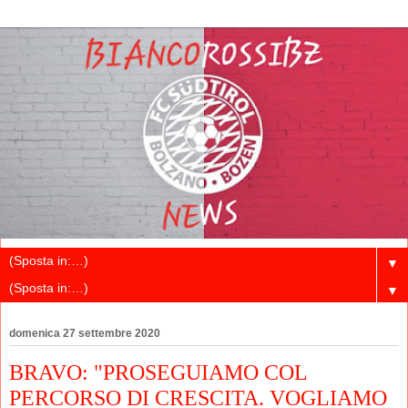
▼
▼
domenica 27 settembre 2020
BRAVO: "PROSEGUIAMO COL
PERCORSO DI CRESCITA. VOGLIAMO