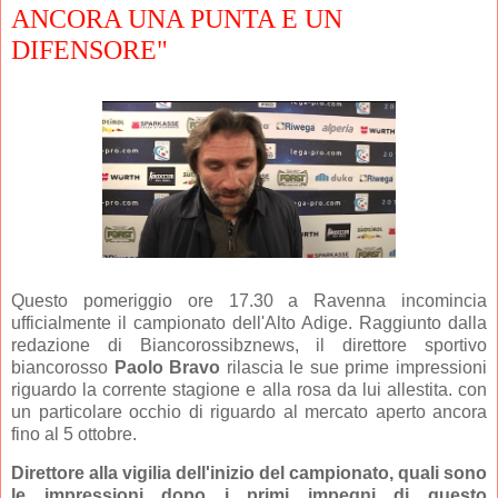
ANCORA UNA PUNTA E UN
DIFENSORE"
Questo pomeriggio ore 17.30 a Ravenna incomincia
ufficialmente il campionato dell'Alto Adige. Raggiunto dalla
redazione di Biancorossibznews, il direttore sportivo
biancorosso
Paolo Bravo
rilascia le sue prime impressioni
riguardo la corrente stagione e alla rosa da lui allestita. con
un particolare occhio di riguardo al mercato aperto ancora
fino al 5 ottobre.
Direttore alla vigilia dell'inizio del campionato, quali sono
le impressioni dopo i primi impegni di questo