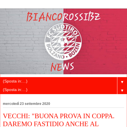
▼
▼
mercoledì 23 settembre 2020
VECCHI: "BUONA PROVA IN COPPA.
DAREMO FASTIDIO ANCHE AL