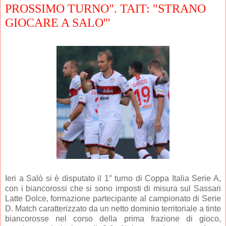
PROSSIMO TURNO". TAIT: "STRANO
GIOCARE A SALO'"
Ieri a Salò si è disputato il 1° turno di Coppa Italia Serie A,
con i biancorossi che si sono imposti di misura sul Sassari
Latte Dolce, formazione partecipante al campionato di Serie
D. Match caratterizzato da un netto dominio territoriale a tinte
biancorosse nel corso della prima frazione di gioco,