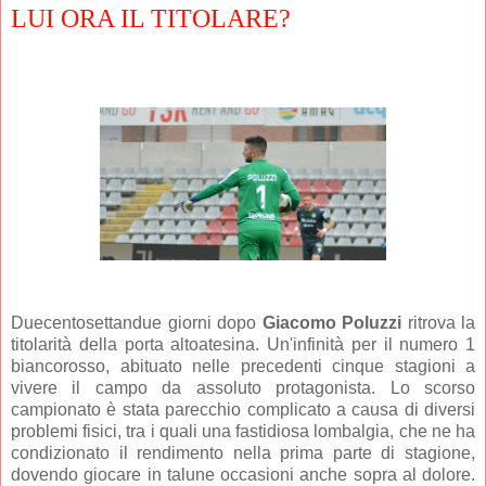
LUI ORA IL TITOLARE?
Duecentosettandue giorni dopo
Giacomo Poluzzi
ritrova la
titolarità della porta altoatesina. Un'infinità per il numero 1
biancorosso, abituato nelle precedenti cinque stagioni a
vivere il campo da assoluto protagonista. Lo scorso
campionato è stata parecchio complicato a causa di diversi
problemi fisici, tra i quali una fastidiosa lombalgia, che ne ha
condizionato il rendimento nella prima parte di stagione,
dovendo giocare in talune occasioni anche sopra al dolore.