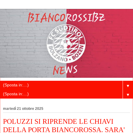
▼
▼
martedì 21 ottobre 2025
POLUZZI SI RIPRENDE LE CHIAVI
DELLA PORTA BIANCOROSSA. SARA'