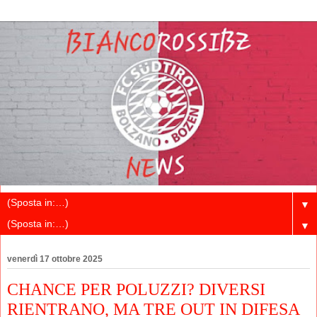
▼
▼
venerdì 17 ottobre 2025
CHANCE PER POLUZZI? DIVERSI
RIENTRANO, MA TRE OUT IN DIFESA