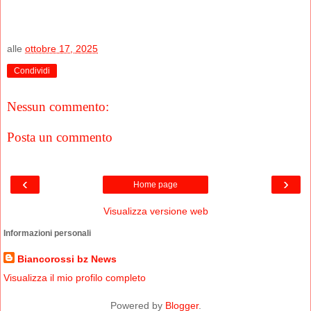
alle
ottobre 17, 2025
Condividi
Nessun commento:
Posta un commento
‹
›
Home page
Visualizza versione web
Informazioni personali
Biancorossi bz News
Visualizza il mio profilo completo
Powered by
Blogger
.