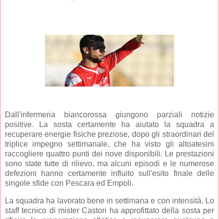
Dall'infermeria biancorossa giungono parziali notizie
positive. La sosta certamente ha aiutato la squadra a
recuperare energie fisiche preziose, dopo gli straordinari del
triplice impegno settimanale, che ha visto gli altoatesini
raccogliere quattro punti dei nove disponibili. Le prestazioni
sono state tutte di rilievo, ma alcuni episodi e le numerose
defezioni hanno certamente influito sull'esito finale delle
singole sfide con Pescara ed Empoli.
La squadra ha lavorato bene in settimana e con intensità. Lo
staff tecnico di mister Castori ha approfittato della sosta per