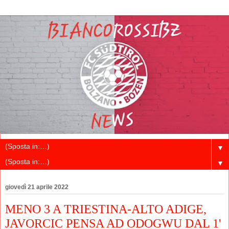
▼
▼
giovedì 21 aprile 2022
MENO 3 A TRIESTINA-ALTO ADIGE,
JAVORCIC PENSA AD ODOGWU DAL 1'