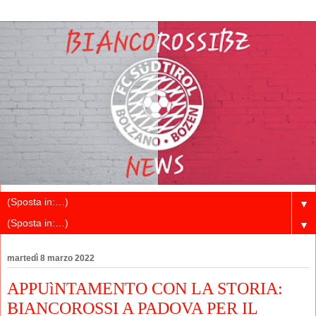
▼
▼
martedì 8 marzo 2022
APPUìNTAMENTO CON LA STORIA:
BIANCOROSSI A PADOVA PER IL