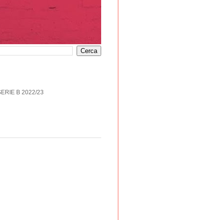
SERIE B 2022/23