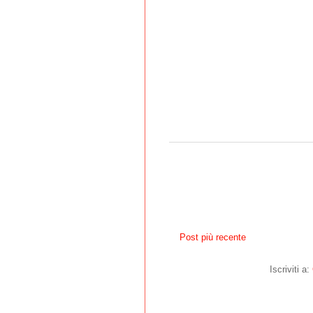
Post più recente
Iscriviti a: