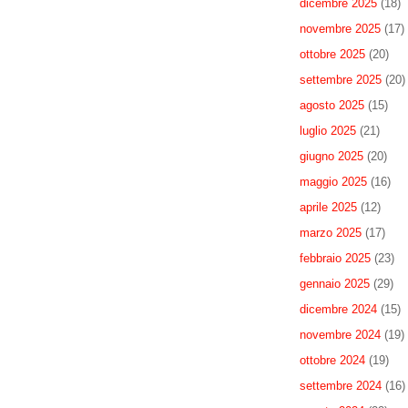
dicembre 2025
(18)
novembre 2025
(17)
ottobre 2025
(20)
settembre 2025
(20)
agosto 2025
(15)
luglio 2025
(21)
giugno 2025
(20)
maggio 2025
(16)
aprile 2025
(12)
marzo 2025
(17)
febbraio 2025
(23)
gennaio 2025
(29)
dicembre 2024
(15)
novembre 2024
(19)
ottobre 2024
(19)
settembre 2024
(16)