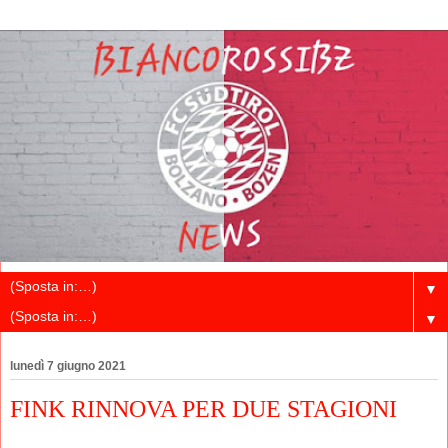
▼
▼
lunedì 7 giugno 2021
FINK RINNOVA PER DUE STAGIONI