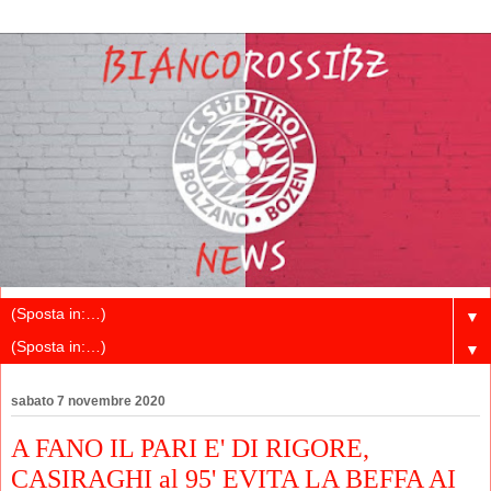
▼
▼
sabato 7 novembre 2020
A FANO IL PARI E' DI RIGORE,
CASIRAGHI al 95' EVITA LA BEFFA AI