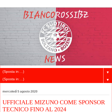
▼
▼
mercoledì 5 agosto 2020
UFFICIALE MIZUNO COME SPONSOR
TECNICO FINO AL 2024