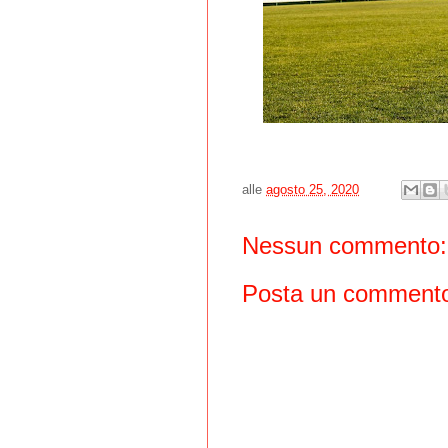
alle
agosto 25, 2020
Nessun commento:
Posta un comment