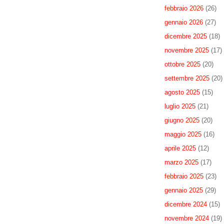
febbraio 2026
(26)
gennaio 2026
(27)
dicembre 2025
(18)
novembre 2025
(17)
ottobre 2025
(20)
settembre 2025
(20)
agosto 2025
(15)
luglio 2025
(21)
giugno 2025
(20)
maggio 2025
(16)
aprile 2025
(12)
marzo 2025
(17)
febbraio 2025
(23)
gennaio 2025
(29)
dicembre 2024
(15)
novembre 2024
(19)