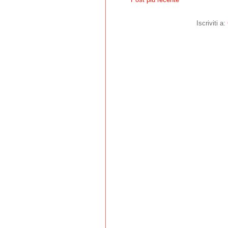
Iscriviti a: