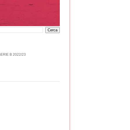
SERIE B 2022/23