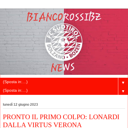
▼
▼
lunedì 12 giugno 2023
PRONTO IL PRIMO COLPO: LONARDI
DALLA VIRTUS VERONA