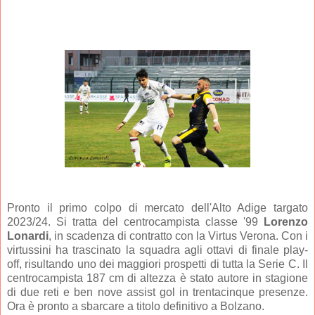
Pronto il primo colpo di mercato dell'Alto Adige targato
2023/24. Si tratta del centrocampista classe '99
Lorenzo
Lonardi
, in scadenza di contratto con la Virtus Verona. Con i
virtussini ha trascinato la squadra agli ottavi di finale play-
off, risultando uno dei maggiori prospetti di tutta la Serie C. Il
centrocampista 187 cm di altezza è stato autore in stagione
di due reti e ben nove assist gol in trentacinque presenze.
Ora è pronto a sbarcare a titolo definitivo a Bolzano.