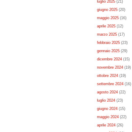
luglio 2025
(21)
giugno 2025
(20)
maggio 2025
(16)
aprile 2025
(12)
marzo 2025
(17)
febbraio 2025
(23)
gennaio 2025
(29)
dicembre 2024
(15)
novembre 2024
(19)
ottobre 2024
(19)
settembre 2024
(16)
agosto 2024
(22)
luglio 2024
(23)
giugno 2024
(15)
maggio 2024
(22)
aprile 2024
(26)