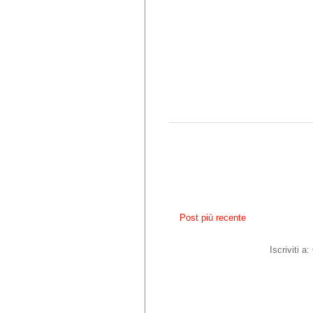
Post più recente
Iscriviti a: