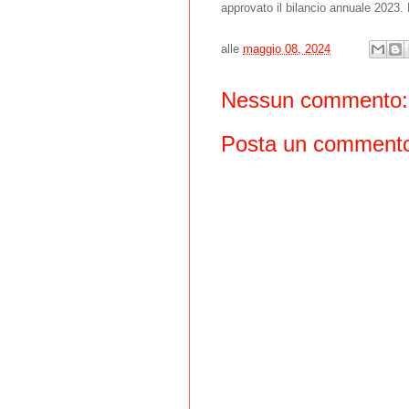
approvato il bilancio annuale 2023.
alle
maggio 08, 2024
Nessun commento:
Posta un comment