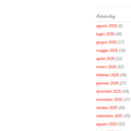
Archivio blog
agosto 2026
(5)
luglio 2026
(40)
giugno 2026
(17)
maggio 2026
(19)
aprile 2026
(22)
marzo 2026
(22)
febbraio 2026
(26)
gennaio 2026
(27)
dicembre 2025
(18)
novembre 2025
(17)
ottobre 2025
(20)
settembre 2025
(20)
agosto 2025
(15)