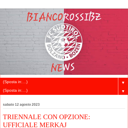
▼
▼
sabato 12 agosto 2023
TRIENNALE CON OPZIONE:
UFFICIALE MERKAJ