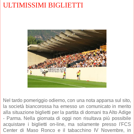
ULTIMISSIMI BIGLIETTI
Nel tardo pomeriggio odierno, con una nota apparsa sul sito,
la società biancorossa ha emesso un comunicato in merito
alla situazione biglietti per la partita di domani tra Alto Adige
- Parma. Nella giornata di oggi non risultava più possibile
acquistare i biglietti on-line, ma solamente presso l'FCS
Center di Maso Ronco e il tabacchino IV Novembre, in