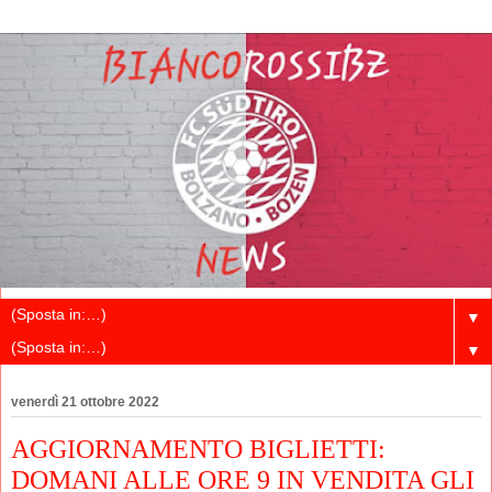
▼
▼
venerdì 21 ottobre 2022
AGGIORNAMENTO BIGLIETTI:
DOMANI ALLE ORE 9 IN VENDITA GLI