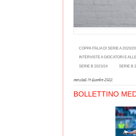
COPPA ITALIA DI SERIE A 2020/2
INTERVISTE A GIOCATORI E AL
SERIE B 2023/24
SERIE B 
mercoledì 14 dicembre 2022
BOLLETTINO MED