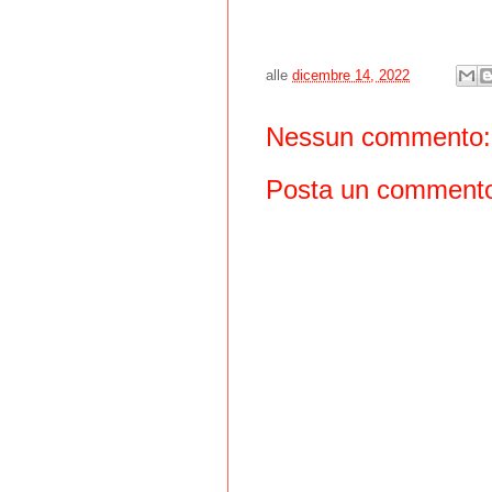
alle
dicembre 14, 2022
Nessun commento:
Posta un comment