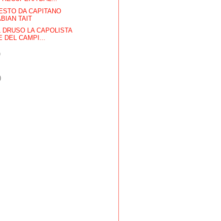
ESTO DA CAPITANO
ABIAN TAIT
 DRUSO LA CAPOLISTA
 DEL CAMPI...
)
)