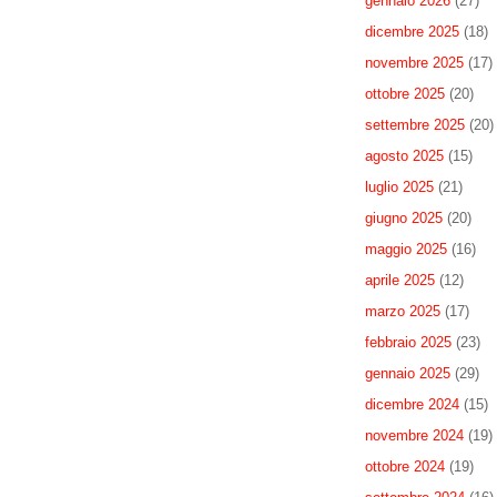
gennaio 2026
(27)
dicembre 2025
(18)
novembre 2025
(17)
ottobre 2025
(20)
settembre 2025
(20)
agosto 2025
(15)
luglio 2025
(21)
giugno 2025
(20)
maggio 2025
(16)
aprile 2025
(12)
marzo 2025
(17)
febbraio 2025
(23)
gennaio 2025
(29)
dicembre 2024
(15)
novembre 2024
(19)
ottobre 2024
(19)