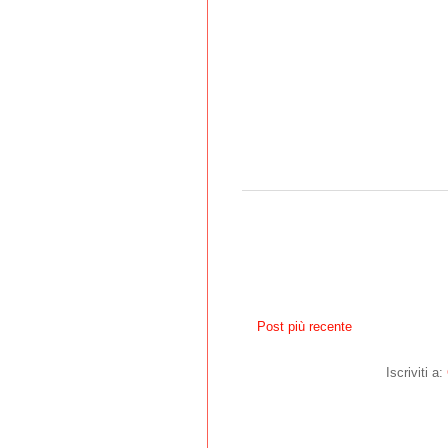
Post più recente
Iscriviti a: