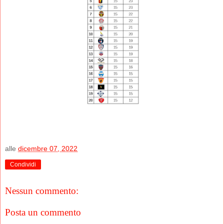
alle
dicembre 07, 2022
Condividi
Nessun commento:
Posta un commento