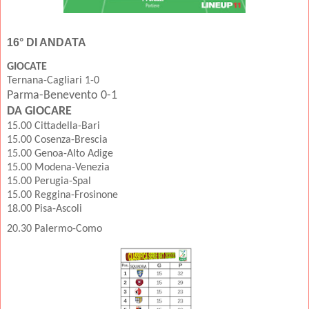
16° DI ANDATA
GIOCATE
Ternana-Cagliari 1-0
Parma-Benevento 0-1
DA GIOCARE
15.00 Cittadella-Bari
15.00 Cosenza-Brescia
15.00 Genoa-Alto Adige
15.00 Modena-Venezia
15.00 Perugia-Spal
15.00 Reggina-Frosinone
18.00 Pisa-Ascoli
20.30 Palermo-Como