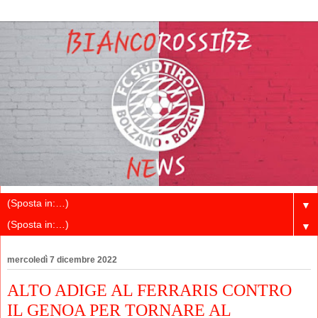
▼
▼
mercoledì 7 dicembre 2022
ALTO ADIGE AL FERRARIS CONTRO
IL GENOA PER TORNARE AL