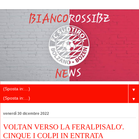
▼
▼
venerdì 30 dicembre 2022
VOLTAN VERSO LA FERALPISALO'.
CINQUE I COLPI IN ENTRATA