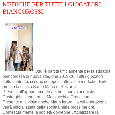
MEDICHE PER TUTTI I GIOCATORI
BIANCOROSSI
Oggi è partita ufficialmente per la squadra
biancorossa la nuova stagione 2019-20. Tutti i giocatori
sotto contratto, si sono sottoposti alle visite mediche di rito
presso la clinica Santa Maria di Bolzano.
Presenti all'appuntamento anche il nuovo acquisto
Casiraghi e i confermati Mazzocchi e Crocchianti.
Presente alle visite anche Mario Ierardi, la cui operazione
verrà ufficializzata dalla società nelle prossime ore.
Contestualmente la società dovrebbe ufficializzare la