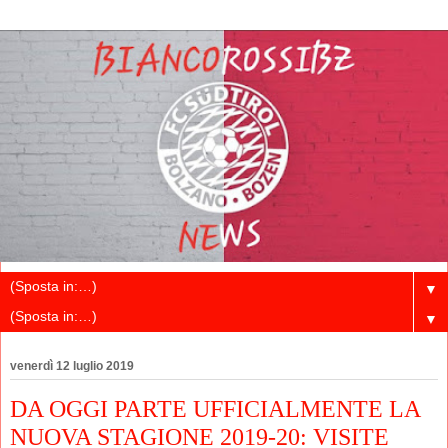
▼
▼
venerdì 12 luglio 2019
DA OGGI PARTE UFFICIALMENTE LA
NUOVA STAGIONE 2019-20: VISITE