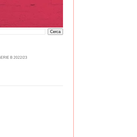
SERIE B 2022/23