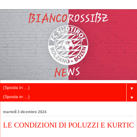
▼
▼
martedì 3 dicembre 2024
LE CONDIZIONI DI POLUZZI E KURTIC