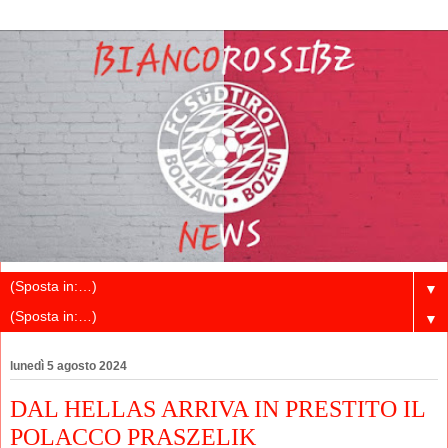
▼
▼
lunedì 5 agosto 2024
DAL HELLAS ARRIVA IN PRESTITO IL
POLACCO PRASZELIK