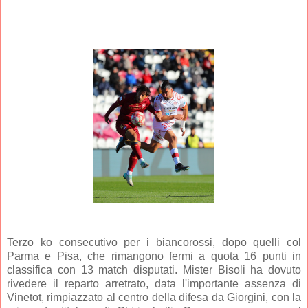
Terzo ko consecutivo per i biancorossi, dopo quelli col
Parma e Pisa, che rimangono fermi a quota 16 punti in
classifica con 13 match disputati. Mister Bisoli ha dovuto
rivedere il reparto arretrato, data l'importante assenza di
Vinetot, rimpiazzato al centro della difesa da Giorgini, con la