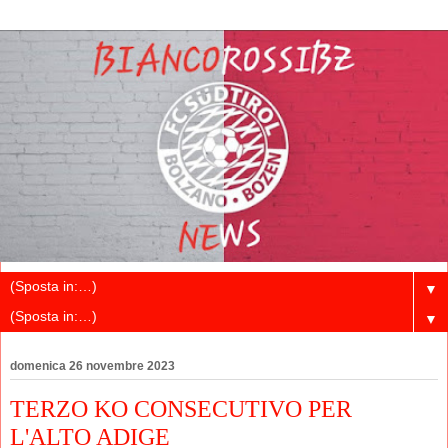
▼
▼
domenica 26 novembre 2023
TERZO KO CONSECUTIVO PER
L'ALTO ADIGE