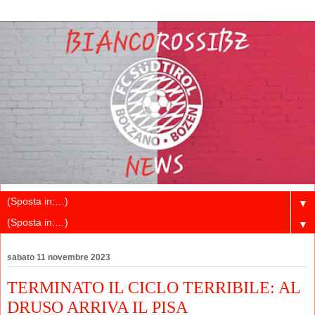
▼
▼
sabato 11 novembre 2023
TERMINATO IL CICLO TERRIBILE: AL
DRUSO ARRIVA IL PISA