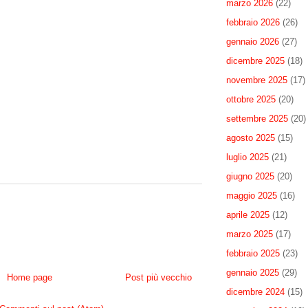
marzo 2026
(22)
febbraio 2026
(26)
gennaio 2026
(27)
dicembre 2025
(18)
novembre 2025
(17)
ottobre 2025
(20)
settembre 2025
(20)
agosto 2025
(15)
luglio 2025
(21)
giugno 2025
(20)
maggio 2025
(16)
aprile 2025
(12)
marzo 2025
(17)
febbraio 2025
(23)
gennaio 2025
(29)
Home page
Post più vecchio
dicembre 2024
(15)