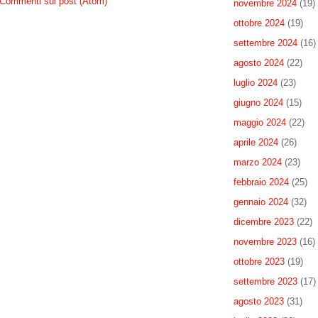
Commenti sul post (Atom)
novembre 2024
(19)
ottobre 2024
(19)
settembre 2024
(16)
agosto 2024
(22)
luglio 2024
(23)
giugno 2024
(15)
maggio 2024
(22)
aprile 2024
(26)
marzo 2024
(23)
febbraio 2024
(25)
gennaio 2024
(32)
dicembre 2023
(22)
novembre 2023
(16)
ottobre 2023
(19)
settembre 2023
(17)
agosto 2023
(31)