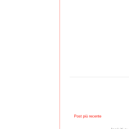
Post più recente