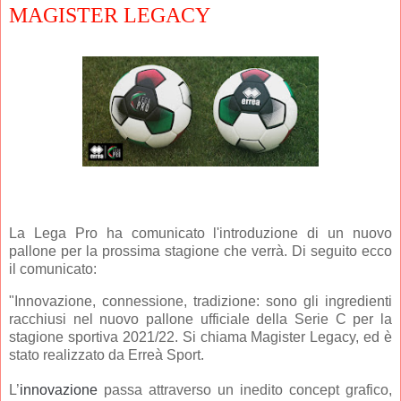
MAGISTER LEGACY
La Lega Pro ha comunicato l'introduzione di un nuovo
pallone per la prossima stagione che verrà. Di seguito ecco
il comunicato:
"Innovazione, connessione, tradizione: sono gli ingredienti
racchiusi nel nuovo pallone ufficiale della Serie C per la
stagione sportiva 2021/22. Si chiama Magister Legacy, ed è
stato realizzato da Erreà Sport.
L’
innovazione
passa attraverso un inedito concept grafico,