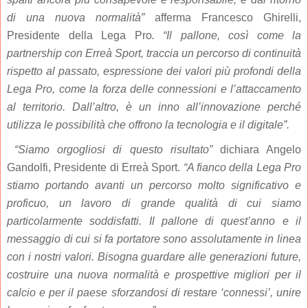
di una nuova normalità”
afferma Francesco Ghirelli,
Presidente della Lega Pro
. “Il pallone, così come la
partnership con Erreà Sport, traccia un percorso di continuità
rispetto al passato, espressione dei valori più profondi della
Lega Pro, come la forza delle connessioni e l’attaccamento
al territorio. Dall’altro, è un inno all’innovazione perché
utilizza le possibilità che offrono la tecnologia e il digitale”.
“Siamo orgogliosi di questo risultato”
dichiara Angelo
Gandolfi, Presidente di Erreà Sport.
“A fianco della Lega Pro
stiamo portando avanti un percorso molto significativo e
proficuo, un lavoro di grande qualità di cui siamo
particolarmente soddisfatti. Il pallone di quest’anno e il
messaggio di cui si fa portatore sono assolutamente in linea
con i nostri valori. Bisogna guardare alle generazioni future,
costruire una nuova normalità e prospettive migliori per il
calcio e per il paese sforzandosi di restare ‘connessi’, unire