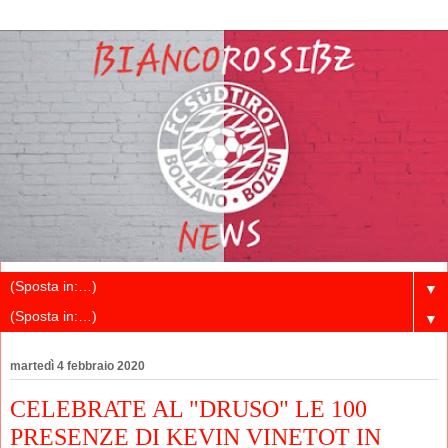
▼
▼
martedì 4 febbraio 2020
CELEBRATE AL "DRUSO" LE 100
PRESENZE DI KEVIN VINETOT IN