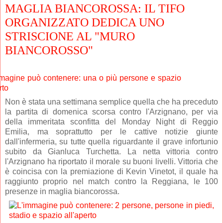
MAGLIA BIANCOROSSA: IL TIFO
ORGANIZZATO DEDICA UNO
STRISCIONE AL "MURO
BIANCOROSSO"
Non è stata una settimana semplice quella che ha preceduto
la partita di domenica scorsa contro l'Arzignano, per via
della immeritata sconfitta del Monday Night di Reggio
Emilia, ma soprattutto per le cattive notizie giunte
dall'infermeria, su tutte quella riguardante il grave infortunio
subito da Gianluca Turchetta. La netta vittoria contro
l'Arzignano ha riportato il morale su buoni livelli. Vittoria che
è coincisa con la premiazione di Kevin Vinetot, il quale ha
raggiunto proprio nel match contro la Reggiana, le 100
presenze in maglia biancorossa.