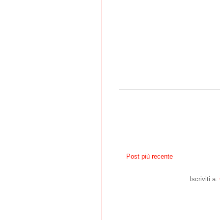
Post più recente
Iscriviti a: