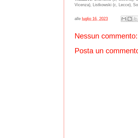
Vicenza), Listkowski (c, Lecce), So
alle
luglio 16, 2023
Nessun commento:
Posta un comment