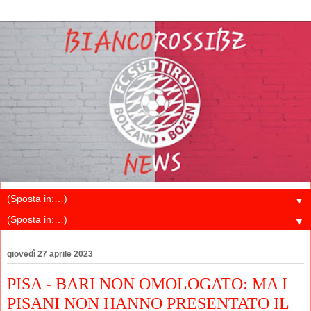
▼
▼
giovedì 27 aprile 2023
PISA - BARI NON OMOLOGATO: MA I
PISANI NON HANNO PRESENTATO IL